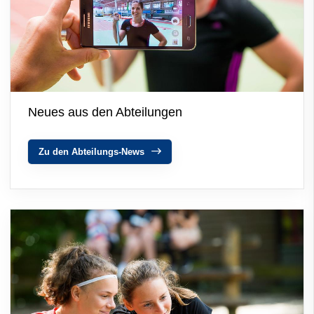
Neues aus den Abteilungen
Zu den Abteilungs-News