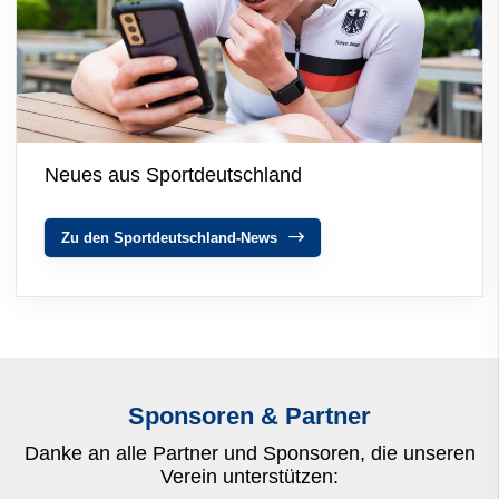
Neues aus Sportdeutschland
Zu den Sportdeutschland-News
Sponsoren & Partner
Danke an alle Partner und Sponsoren, die unseren
Verein unterstützen: