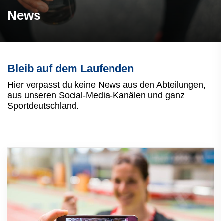
News
Bleib auf dem Laufenden
Hier verpasst du keine News aus den Abteilungen,
aus unseren Social-Media-Kanälen und ganz
Sportdeutschland.