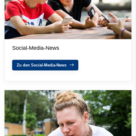
Social-Media-News
Zu den Social-Media-News