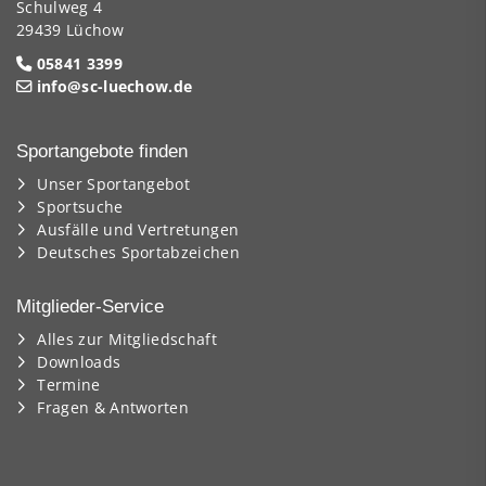
Schulweg 4
29439 Lüchow
05841 3399
info@sc-luechow.de
Sportangebote finden
Unser Sportangebot
Sportsuche
Ausfälle und Vertretungen
Deutsches Sportabzeichen
Mitglieder-Service
Alles zur Mitgliedschaft
Downloads
Termine
Fragen & Antworten