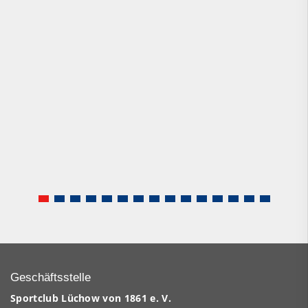
Geschäftsstelle
Sportclub Lüchow von 1861 e. V.