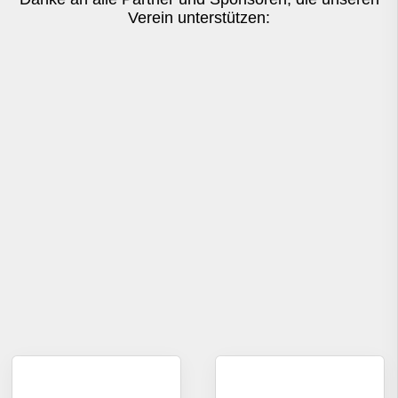
Verein unterstützen: