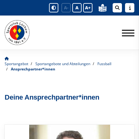
A-
A
A+
Sportangebot
Sportangebote und Abteilungen
Fussball
Ansprechpartner*innen
Deine Ansprechpartner*innen