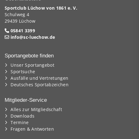
Sportclub Lüchow von 1861 e. V.
Schulweg 4
29439 Lüchow
05841 3399
info@sc-luechow.de
Sportangebote finden
Unser Sportangebot
Sportsuche
Ausfälle und Vertretungen
Deutsches Sportabzeichen
Mitglieder-Service
Alles zur Mitgliedschaft
Downloads
Termine
Fragen & Antworten