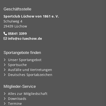
Geschäftsstelle
Sportclub Lüchow von 1861 e. V.
Schulweg 4
29439 Lüchow
05841 3399
info@sc-luechow.de
Sportangebote finden
Unser Sportangebot
Sportsuche
Ausfälle und Vertretungen
Deutsches Sportabzeichen
Mitglieder-Service
Alles zur Mitgliedschaft
Downloads
Termine