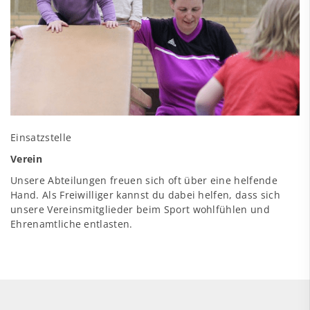
Einsatzstelle
Verein
Unsere Abteilungen freuen sich oft über eine helfende
Hand. Als Freiwilliger kannst du dabei helfen, dass sich
unsere Vereinsmitglieder beim Sport wohlfühlen und
Ehrenamtliche entlasten.