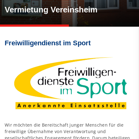
Vermietung Vereinsheim
Freiwilligendienst im Sport
Wir möchten die Bereitschaft junger Menschen für die
freiwillige Übernahme von Verantwortung und
gesellschaftliches Engagement fördern. Darum beteiligen