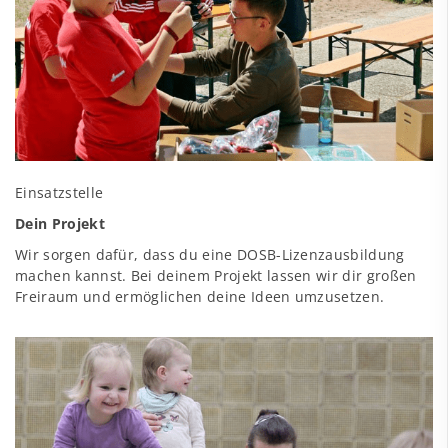
Einsatzstelle
Dein Projekt
Wir sorgen dafür, dass du eine DOSB-Lizenzausbildung
machen kannst. Bei deinem Projekt lassen wir dir großen
Freiraum und ermöglichen deine Ideen umzusetzen.