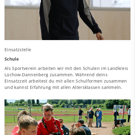
Einsatzstelle
Schule
Als Sportverein arbeiten wir mit den Schulen im Landkreis
Lüchow-Dannenberg zusammen. Während deins
Einsatzzeit arbeitest du mit allen Schulformen zusammen
und kannst Erfahrung mit allen Altersklassen sammeln.