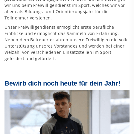
wir uns beim Freiwilligendienst im Sport, welches wir vor
allem als Bildungs- und Orientierungsjahr für die
Teilnehmer verstehen.
Unser Freiwilligendienst ermöglicht erste berufliche
Einblicke und ermöglicht das Sammeln von Erfahrung.
Neben dem Betreuer erfahren unsere Freiwilligen die volle
Unterstützung unseres Vorstandes und werden bei einer
Vielzahl von verschiedenen Einsatzstellen im Sport
gefordert und gefördert.
Bewirb dich noch heute für dein Jahr!