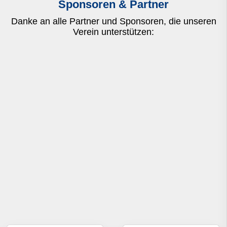
Sponsoren & Partner
Danke an alle Partner und Sponsoren, die unseren
Verein unterstützen: