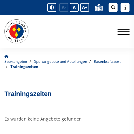
A-
A
A+
Sportangebot
Sportangebote und Abteilungen
Rasenkraftsport
Trainingszeiten
Trainingszeiten
Es wurden keine Angebote gefunden