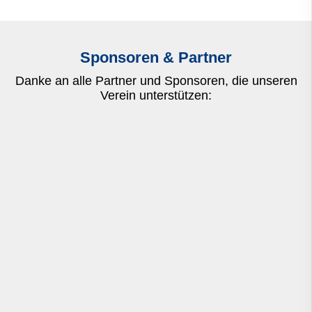
Sponsoren & Partner
Danke an alle Partner und Sponsoren, die unseren
Verein unterstützen: