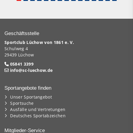
Geschäftsstelle
Sportclub Lüchow von 1861 e. V.
Schulweg 4
29439 Lüchow
05841 3399
info@sc-luechow.de
Sportangebote finden
Unser Sportangebot
Sportsuche
Ausfälle und Vertretungen
Deutsches Sportabzeichen
Mitglieder-Service