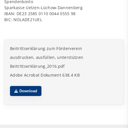
Spendenkonto
Sparkasse Uelzen-Lüchow-Dannenberg
IBAN: DE23 2585 0110 0044 0555 98
BIC: NOLADE21UEL
Beitrittserklärung zum Förderverein
ausdrucken, ausfüllen, unterstützen
Beitrittserklärung_2016.pdf
Adobe Acrobat Dokument 638.4 KB
Download