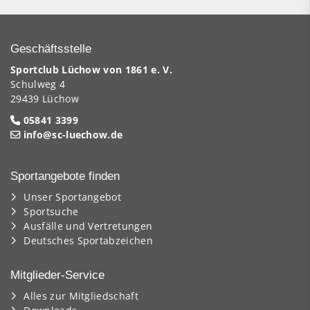
Geschäftsstelle
Sportclub Lüchow von 1861 e. V.
Schulweg 4
29439 Lüchow
05841 3399
info@sc-luechow.de
Sportangebote finden
Unser Sportangebot
Sportsuche
Ausfälle und Vertretungen
Deutsches Sportabzeichen
Mitglieder-Service
Alles zur Mitgliedschaft