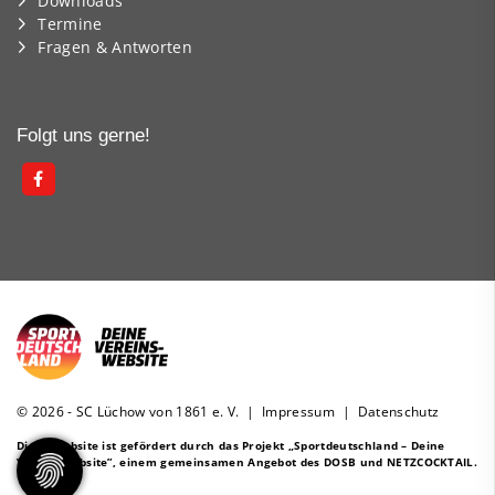
Downloads
Termine
Fragen & Antworten
Folgt uns gerne!
© 2026 - SC Lüchow von 1861 e. V. |
Impressum
|
Datenschutz
Diese Website ist gefördert durch das Projekt
„Sportdeutschland – Deine
Vereinswebsite”
, einem gemeinsamen Angebot des DOSB und NETZCOCKTAIL.