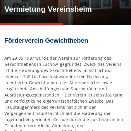
Vermietung Vereinsheim
Förderverein Gewichtheben
Am 29.05.1997 wurde der ‚Verein zur Förderung des
Gewichthebens in Lüchow’ gegründet. Zweck des Vereins
ist die Förderung des Gewichthebens im SC Lüchow,
ehemals TuS Lüchow, insbesondere die Förderung
talentierter Gewichtheber aller Altersbereiche sowie
ergänzende Anschaffungen von Sportgeräten und
Ausrüstungsgegenständen. Der Verein ist selbstlos tätig
und verfolgt keine eigenwirtschaftlichen Zwecke. Das
Hauptaugenmerk des Vereins hat sich in der
Vergangenheit hauptsächlich auf die Förderung der
Jugendarbeit gerichtet. Gerade durch die aus finanziellen
Gründen erforderliche Abmeldung der