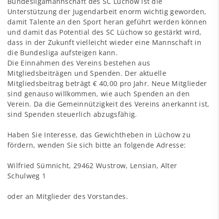
Bundesligamannschaft des SC Lüchow ist die
Unterstützung der Jugendarbeit enorm wichtig geworden,
damit Talente an den Sport heran geführt werden können
und damit das Potential des SC Lüchow so gestärkt wird,
dass in der Zukunft vielleicht wieder eine Mannschaft in
die Bundesliga aufsteigen kann.
Die Einnahmen des Vereins bestehen aus
Mitgliedsbeiträgen und Spenden. Der aktuelle
Mitgliedsbeitrag beträgt € 40,00 pro Jahr. Neue Mitglieder
sind genauso willkommen, wie auch Spenden an den
Verein. Da die Gemeinnützigkeit des Vereins anerkannt ist,
sind Spenden steuerlich abzugsfähig.
Haben Sie Interesse, das Gewichtheben in Lüchow zu
fördern, wenden Sie sich bitte an folgende Adresse:
Wilfried Sümnicht, 29462 Wustrow, Lensian, Alter
Schulweg 1
oder an Mitglieder des Vorstandes.