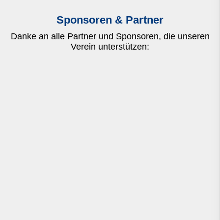
Sponsoren & Partner
Danke an alle Partner und Sponsoren, die unseren
Verein unterstützen: