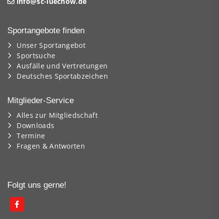
info@sc-luechow.de
Sportangebote finden
Unser Sportangebot
Sportsuche
Ausfälle und Vertretungen
Deutsches Sportabzeichen
Mitglieder-Service
Alles zur Mitgliedschaft
Downloads
Termine
Fragen & Antworten
Folgt uns gerne!