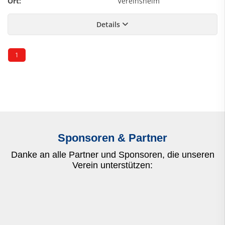
Ort:
Vereinsheim
Details
1
Sponsoren & Partner
Danke an alle Partner und Sponsoren, die unseren
Verein unterstützen: