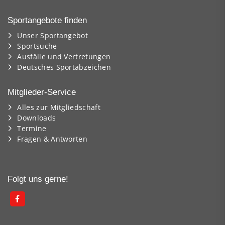
Sportangebote finden
Unser Sportangebot
Sportsuche
Ausfälle und Vertretungen
Deutsches Sportabzeichen
Mitglieder-Service
Alles zur Mitgliedschaft
Downloads
Termine
Fragen & Antworten
Folgt uns gerne!