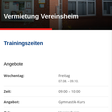
Vermietung Vereinsheim
Trainingszeiten
Angebote
Wochentag:
Freitag
07.08. – 09.10.
Zeit:
09:00
–
10:00
Angebot:
Gymnastik-Kurs