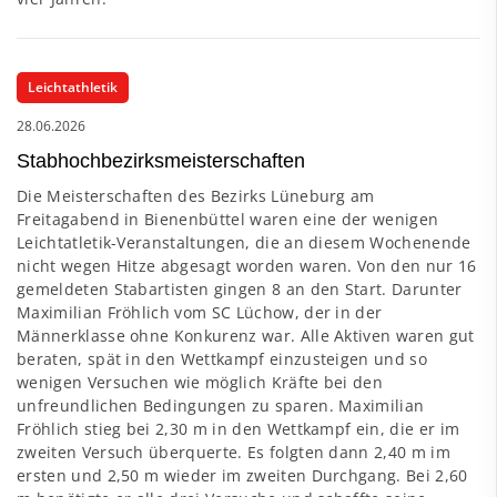
Leichtathletik
28.06.2026
Stabhochbezirksmeisterschaften
Die Meisterschaften des Bezirks Lüneburg am
Freitagabend in Bienenbüttel waren eine der wenigen
Leichtatletik-Veranstaltungen, die an diesem Wochenende
nicht wegen Hitze abgesagt worden waren. Von den nur 16
gemeldeten Stabartisten gingen 8 an den Start. Darunter
Maximilian Fröhlich vom SC Lüchow, der in der
Männerklasse ohne Konkurenz war. Alle Aktiven waren gut
beraten, spät in den Wettkampf einzusteigen und so
wenigen Versuchen wie möglich Kräfte bei den
unfreundlichen Bedingungen zu sparen. Maximilian
Fröhlich stieg bei 2,30 m in den Wettkampf ein, die er im
zweiten Versuch überquerte. Es folgten dann 2,40 m im
ersten und 2,50 m wieder im zweiten Durchgang. Bei 2,60