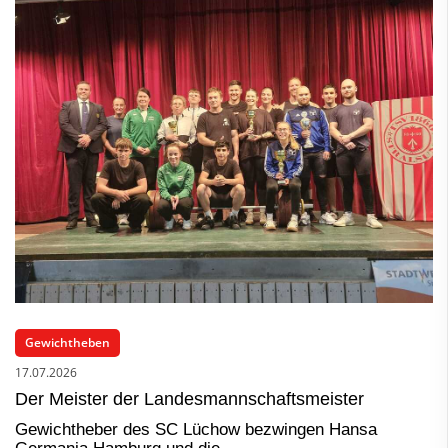
Gewichtheben
17.07.2026
Der Meister der Landesmannschaftsmeister
Gewichtheber des SC Lüchow bezwingen Hansa