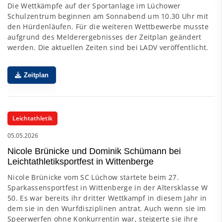
Die Wettkämpfe auf der Sportanlage im Lüchower
Schulzentrum beginnen am Sonnabend um 10.30 Uhr mit
den Hürdenläufen. Für die weiteren Wettbewerbe musste
aufgrund des Melderergebnisses der Zeitplan geändert
werden. Die aktuellen Zeiten sind bei LADV veröffentlicht.
Zeitplan
Leichtathletik
05.05.2026
Nicole Brünicke und Dominik Schümann bei
Leichtathletiksportfest in Wittenberge
Nicole Brünicke vom SC Lüchow startete beim 27.
Sparkassensportfest in Wittenberge in der Altersklasse W
50. Es war bereits ihr dritter Wettkampf in diesem Jahr in
dem sie in den Wurfdisziplinen antrat. Auch wenn sie im
Speerwerfen ohne Konkurrentin war, steigerte sie ihre