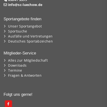
info@sc-luechow.de
Sportangebote finden
Unser Sportangebot
Sportsuche
Ausfälle und Vertretungen
Deutsches Sportabzeichen
Mitglieder-Service
Alles zur Mitgliedschaft
Downloads
Termine
Fragen & Antworten
Folgt uns gerne!