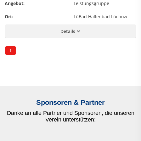
Angebot:
Leistungsgruppe
Ort:
LüBad Hallenbad Lüchow
Details
1
Sponsoren & Partner
Danke an alle Partner und Sponsoren, die unseren
Verein unterstützen: