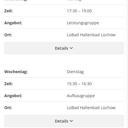
Zeit:
17:30
–
19:00
Angebot:
Leistungsgruppe
Ort:
LüBad Hallenbad Lüchow
Details
Wochentag:
Dienstag
Zeit:
15:30
–
16:30
Angebot:
Aufbaugruppe
Ort:
LüBad Hallenbad Lüchow
Details