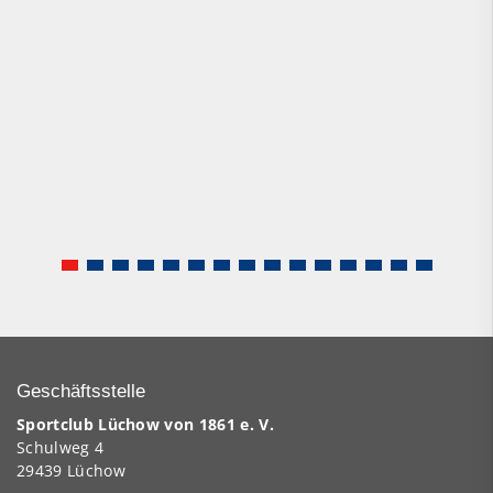
Geschäftsstelle
Sportclub Lüchow von 1861 e. V.
Schulweg 4
29439 Lüchow