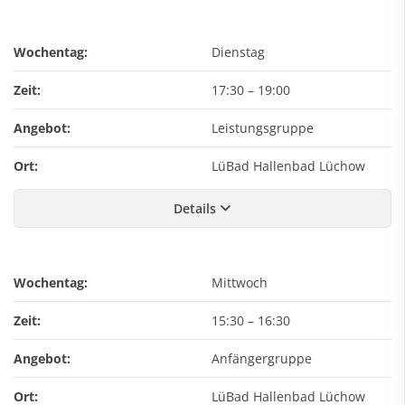
Wochentag:
Dienstag
Zeit:
17:30
–
19:00
Angebot:
Leistungsgruppe
Ort:
LüBad Hallenbad Lüchow
Details
Wochentag:
Mittwoch
Zeit:
15:30
–
16:30
Angebot:
Anfängergruppe
Ort:
LüBad Hallenbad Lüchow