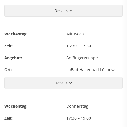
Details
Wochentag:
Mittwoch
Zeit:
16:30
–
17:30
Angebot:
Anfängergruppe
Ort:
LüBad Hallenbad Lüchow
Details
Wochentag:
Donnerstag
Zeit:
17:30
–
19:00