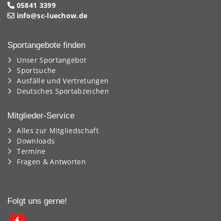
05841 3399
info@sc-luechow.de
Sportangebote finden
Unser Sportangebot
Sportsuche
Ausfälle und Vertretungen
Deutsches Sportabzeichen
Mitglieder-Service
Alles zur Mitgliedschaft
Downloads
Termine
Fragen & Antworten
Folgt uns gerne!