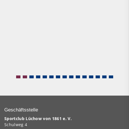
Geschäftsstelle
Sportclub Lüchow von 1861 e. V.
Schulweg 4