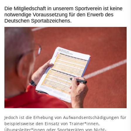
Die Mitgliedschaft in unserem Sportverein ist keine
notwendige Voraussetzung für den Erwerb des
Deutschen Sportabzeichens.
Jedoch ist die Erhebung von Aufwandsentschädigungen für
beispielsweise den Einsatz von Trainer*innen,
Übungsleiter*innen oder Sportgeräten von Nicht-