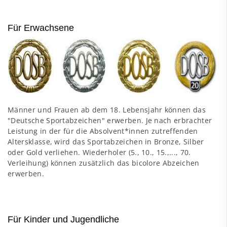
Für Erwachsene
Männer und Frauen ab dem 18. Lebensjahr können das
"Deutsche Sportabzeichen" erwerben. Je nach erbrachter
Leistung in der für die Absolvent*innen zutreffenden
Altersklasse, wird das Sportabzeichen in Bronze, Silber
oder Gold verliehen. Wiederholer (5., 10., 15.,..., 70.
Verleihung) können zusätzlich das bicolore Abzeichen
erwerben.
Für Kinder und Jugendliche