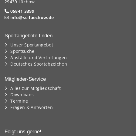
29439 Lüchow
05841 3399
info@sc-luechow.de
Sportangebote finden
Unser Sportangebot
Sportsuche
Ausfälle und Vertretungen
Deutsches Sportabzeichen
Mitglieder-Service
Alles zur Mitgliedschaft
Downloads
Termine
Fragen & Antworten
Folgt uns gerne!