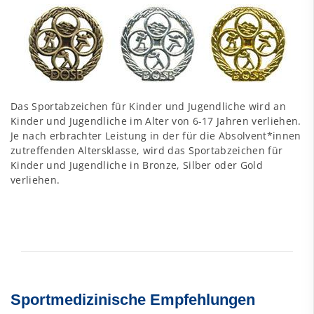
Das Sportabzeichen für Kinder und Jugendliche wird an
Kinder und Jugendliche im Alter von 6-17 Jahren verliehen.
Je nach erbrachter Leistung in der für die Absolvent*innen
zutreffenden Altersklasse, wird das Sportabzeichen für
Kinder und Jugendliche in Bronze, Silber oder Gold
verliehen.
Sportmedizinische Empfehlungen