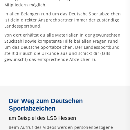
Mitgliedern möglich.
In allen Belangen rund um das Deutsche Sportabzeichen
ist dein direkter Ansprechpartner immer der zuständige
Landessportbund.
Von dort erhältst du alle Materialien in der gewünschten
Stückzahl sowie kompetente Hilfe bei allen Fragen rund
um das Deutsche Sportabzeichen. Der Landessportbund
stellt dir auch die Urkunde aus und schickt dir (falls
gewünscht) das entsprechende Abzeichen zu
Der Weg zum Deutschen
Sportabzeichen
am Beispiel des LSB Hessen
Beim Aufruf des Videos werden personenbezogene