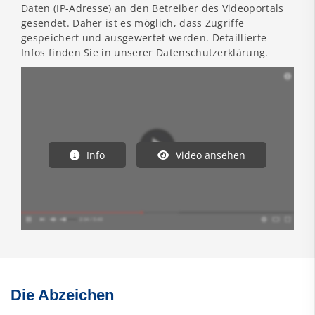
Daten (IP-Adresse) an den Betreiber des Videoportals
gesendet. Daher ist es möglich, dass Zugriffe
gespeichert und ausgewertet werden. Detaillierte
Infos finden Sie in unserer Datenschutzerklärung.
Info
Video ansehen
Die Abzeichen