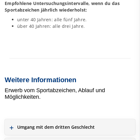
Empfohlene Untersuchungsintervalle, wenn du das
Sportabzeichen jährlich wiederholst:
unter 40 Jahren: alle fünf Jahre.
über 40 Jahren: alle drei Jahre.
Weitere Informationen
Erwerb vom Sportabzeichen, Ablauf und
Möglichkeiten.
Umgang mit dem dritten Geschlecht