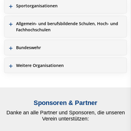
Sportorganisationen
Allgemein- und berufsbildende Schulen, Hoch- und
Fachhochschulen
Bundeswehr
Weitere Organisationen
Sponsoren & Partner
Danke an alle Partner und Sponsoren, die unseren
Verein unterstützen: