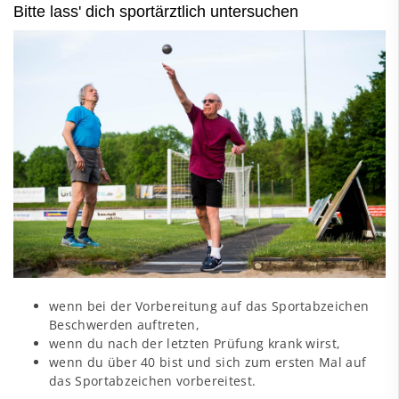
Bitte lass' dich sportärztlich untersuchen
wenn bei der Vorbereitung auf das Sportabzeichen
Beschwerden auftreten,
wenn du nach der letzten Prüfung krank wirst,
wenn du über 40 bist und sich zum ersten Mal auf
das Sportabzeichen vorbereitest.