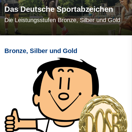
Das Deutsche Sportabzeichen
Die Leistungsstufen Bronze, Silber und Gold
Bronze, Silber und Gold