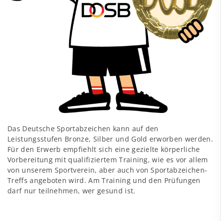
Das Deutsche Sportabzeichen kann auf den
Leistungsstufen Bronze, Silber und Gold erworben werden.
Für den Erwerb empfiehlt sich eine gezielte körperliche
Vorbereitung mit qualifiziertem Training, wie es vor allem
von unserem Sportverein, aber auch von Sportabzeichen-
Treffs angeboten wird. Am Training und den Prüfungen
darf nur teilnehmen, wer gesund ist.