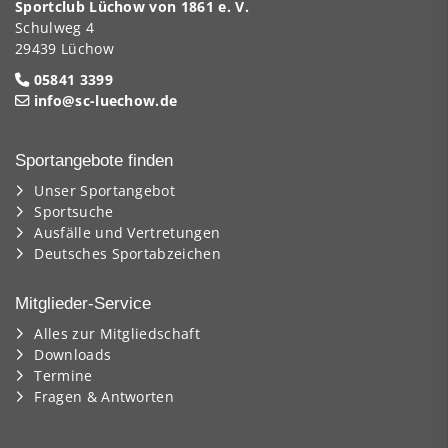
Sportclub Lüchow von 1861 e. V.
Schulweg 4
29439 Lüchow
05841 3399
info@sc-luechow.de
Sportangebote finden
Unser Sportangebot
Sportsuche
Ausfälle und Vertretungen
Deutsches Sportabzeichen
Mitglieder-Service
Alles zur Mitgliedschaft
Downloads
Termine
Fragen & Antworten