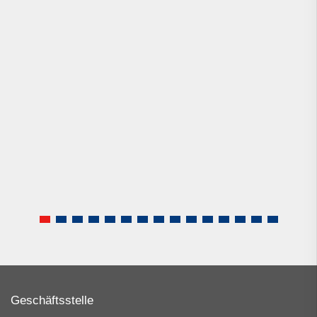
Geschäftsstelle