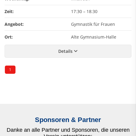
Zeit:
17:30
–
18:30
Angebot:
Gymnastik für Frauen
Ort:
Alte Gymnasium-Halle
Details
1
Sponsoren & Partner
Danke an alle Partner und Sponsoren, die unseren